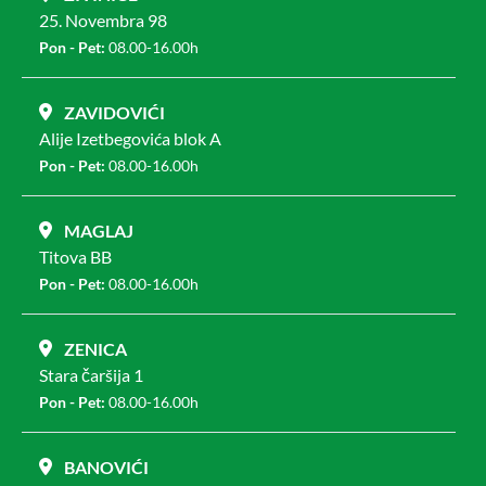
25. Novembra 98
Pon - Pet:
08.00-16.00h
ZAVIDOVIĆI
Alije Izetbegovića blok A
Pon - Pet:
08.00-16.00h
MAGLAJ
Titova BB
Pon - Pet:
08.00-16.00h
ZENICA
Stara čaršija 1
Pon - Pet:
08.00-16.00h
BANOVIĆI