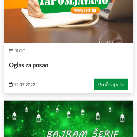
BLOG
Oglas za posao
Pročitaj više
12.07.2022