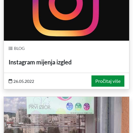
BLOG
Instagram mijenja izgled
Pročitaj više
26.05.2022