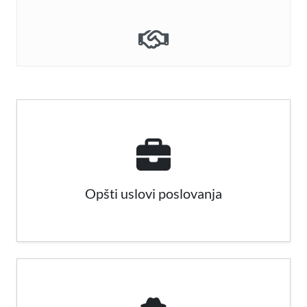
Opšti uslovi poslovanja