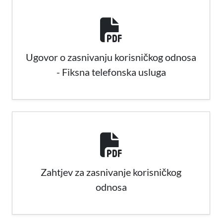
Ugovor o zasnivanju korisničkog odnosa
- Fiksna telefonska usluga
Zahtjev za zasnivanje korisničkog
odnosa