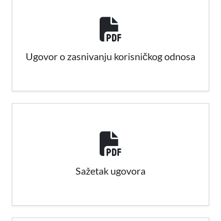
Ugovor o zasnivanju korisničkog odnosa
Sažetak ugovora