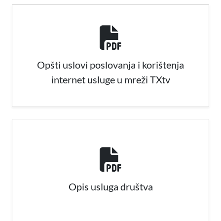
Opšti uslovi poslovanja i korištenja
internet usluge u mreži TXtv
Opis usluga društva