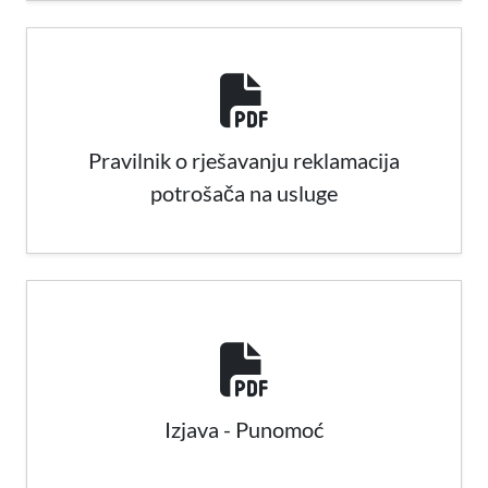
Pravilnik o rješavanju reklamacija
potrošača na usluge
Izjava - Punomoć