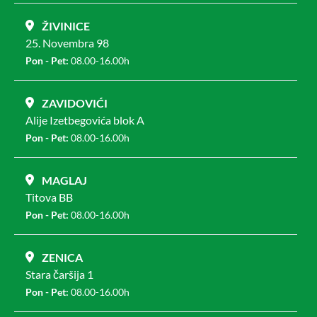
ŽIVINICE
25. Novembra 98
Pon - Pet:
08.00-16.00h
ZAVIDOVIĆI
Alije Izetbegovića blok A
Pon - Pet:
08.00-16.00h
MAGLAJ
Titova BB
Pon - Pet:
08.00-16.00h
ZENICA
Stara čaršija 1
Pon - Pet:
08.00-16.00h