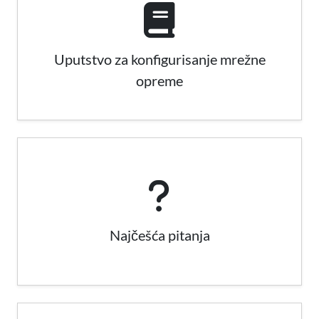
Uputstvo za konfigurisanje mrežne
opreme
Najčešća pitanja