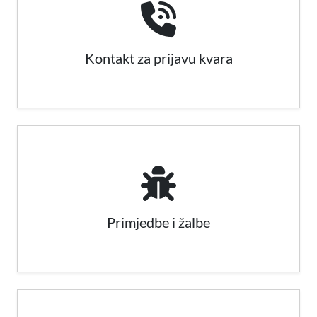
Kontakt za prijavu kvara
Primjedbe i žalbe