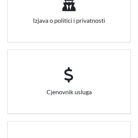
Izjava o politici i privatnosti
Cjenovnik usluga