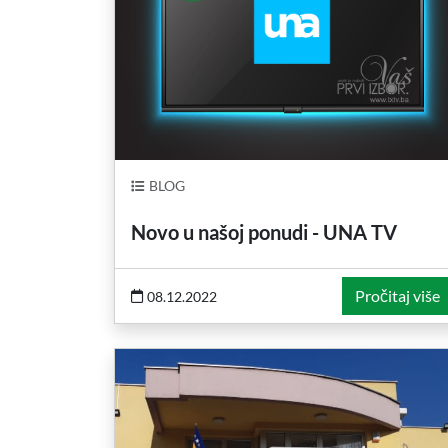
BLOG
Novo u našoj ponudi - UNA TV
Pročitaj više
08.12.2022