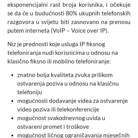
eksponencijalni rast broja korisnika, i očekuje
se da će u budućnosti 80% ukupnih telefonskih
razgovora u svijetu biti zasnovano na prenosu
putem interneta (VoIP – Voice over IP).
Niz je prednosti koje usluga IP fiksnog
telefoniranja nudi korisnicima u odnosu na
klasično fiksno ili mobilno telefoniranje:
znatno bolja kvaliteta zvuka prilikom
ostvarenja poziva u odnosu na klasičnu
telefoniju
mogućnosti dodavanje videa za ostvarenje
video poziva ili telekonferencije
mogućnost svakodnevnog uvida u
ostvareni promet i troškove
mogućnost ličnog ograničavanja mjesečnih