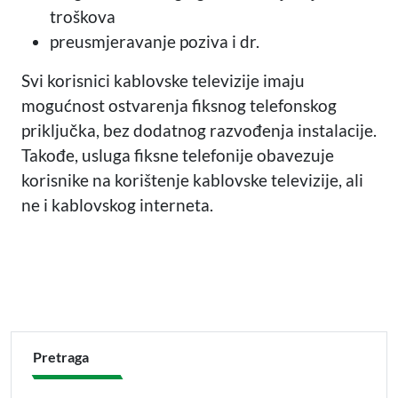
troškova
preusmjeravanje poziva i dr.
Svi korisnici kablovske televizije imaju
mogućnost ostvarenja fiksnog telefonskog
priključka, bez dodatnog razvođenja instalacije.
Takođe, usluga fiksne telefonije obavezuje
korisnike na korištenje kablovske televizije, ali
ne i kablovskog interneta.
Pretraga