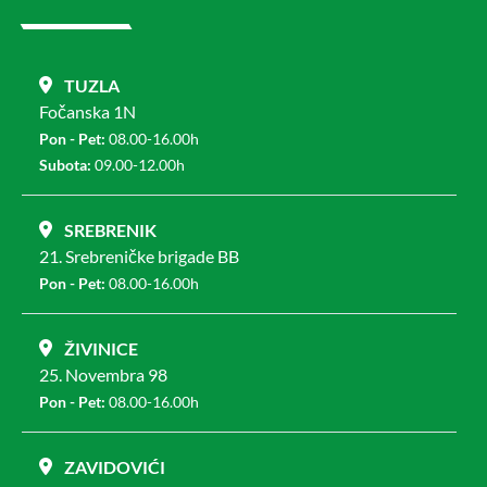
TUZLA
Fočanska 1N
Pon - Pet:
08.00-16.00h
Subota:
09.00-12.00h
SREBRENIK
21. Srebreničke brigade BB
Pon - Pet:
08.00-16.00h
ŽIVINICE
25. Novembra 98
Pon - Pet:
08.00-16.00h
ZAVIDOVIĆI