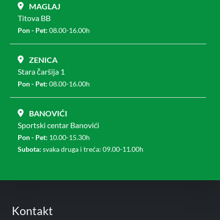
MAGLAJ
Titova BB
Pon - Pet:
08.00-16.00h
ZENICA
Stara čaršija 1
Pon - Pet:
08.00-16.00h
BANOVIĆI
Sportski centar Banovići
Pon - Pet:
10.00-15.30h
Subota:
svaka druga i treća: 09.00-11.00h
Kontakt