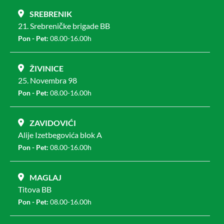
SREBRENIK
21. Srebreničke brigade BB
Pon - Pet:
08.00-16.00h
ŽIVINICE
25. Novembra 98
Pon - Pet:
08.00-16.00h
ZAVIDOVIĆI
Alije Izetbegovića blok A
Pon - Pet:
08.00-16.00h
MAGLAJ
Titova BB
Pon - Pet:
08.00-16.00h