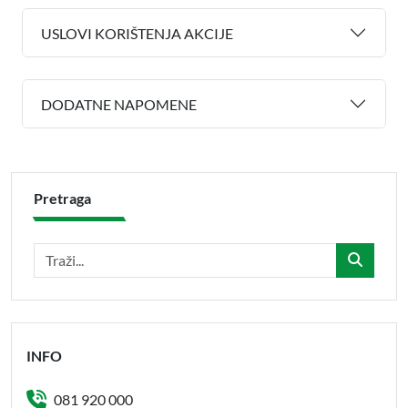
USLOVI KORIŠTENJA AKCIJE
DODATNE NAPOMENE
Pretraga
INFO
081 920 000