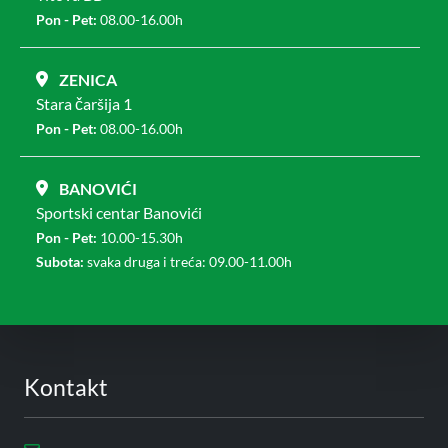
Pon - Pet:
08.00-16.00h
ZENICA
Stara čaršija 1
Pon - Pet:
08.00-16.00h
BANOVIĆI
Sportski centar Banovići
Pon - Pet:
10.00-15.30h
Subota:
svaka druga i treća: 09.00-11.00h
Kontakt