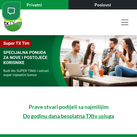
Privatni
Poslovni
Prave stvari podijeli sa najmilijim
Do godinu dana besplatna TXtv usluga