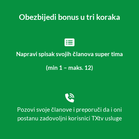
Obezbijedi bonus u tri koraka
Napravi spisak svojih članova super tima
(min 1 – maks. 12)
Pozovi svoje članove i preporuči da i oni
postanu zadovoljni korisnici TXtv usluge