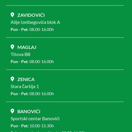
ZAVIDOVIĆI
Alije Izetbegovića blok A
Pon - Pet:
08.00-16.00h
MAGLAJ
Titova BB
Pon - Pet:
08.00-16.00h
ZENICA
Stara čaršija 1
Pon - Pet:
08.00-16.00h
BANOVIĆI
Sportski centar Banovići
Pon - Pet:
10.00-15.30h