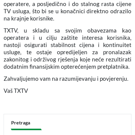
operatere, a posljedično i do stalnog rasta cijene
TV usluga, što bi se u konačnici direktno odrazilo
na krajnje korisnike.
TXTV, u skladu sa svojim obavezama kao
operatera i u cilju zaštite interesa korisnika,
nastoji osigurati stabilnost cijena i kontinuitet
usluge, te ostaje opredijeljen za pronalazak
zakonitog i održivog rješenja koje neće rezultirati
dodatnim finansijskim opterećenjem pretplatnika.
Zahvaljujemo vam na razumijevanju i povjerenju.
Vaš TXTV
Pretraga