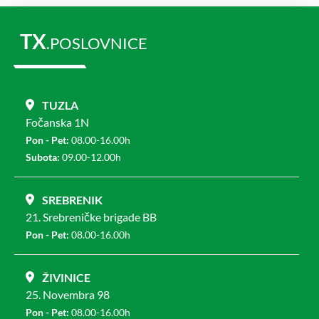
TX
.POSLOVNICE
TUZLA
Fočanska 1N
Pon - Pet:
08.00-16.00h
Subota:
09.00-12.00h
SREBRENIK
21. Srebreničke brigade BB
Pon - Pet:
08.00-16.00h
ŽIVINICE
25. Novembra 98
Pon - Pet:
08.00-16.00h