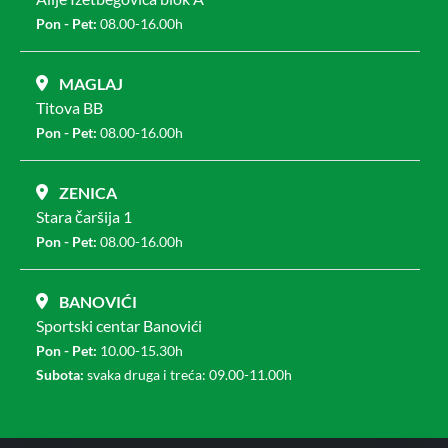
Pon - Pet:
08.00-16.00h
MAGLAJ
Titova BB
Pon - Pet:
08.00-16.00h
ZENICA
Stara čaršija 1
Pon - Pet:
08.00-16.00h
BANOVIĆI
Sportski centar Banovići
Pon - Pet:
10.00-15.30h
Subota:
svaka druga i treća: 09.00-11.00h