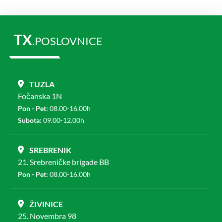
TX
.POSLOVNICE
TUZLA
Fočanska 1N
Pon - Pet:
08.00-16.00h
Subota:
09.00-12.00h
SREBRENIK
21. Srebreničke brigade BB
Pon - Pet:
08.00-16.00h
ŽIVINICE
25. Novembra 98