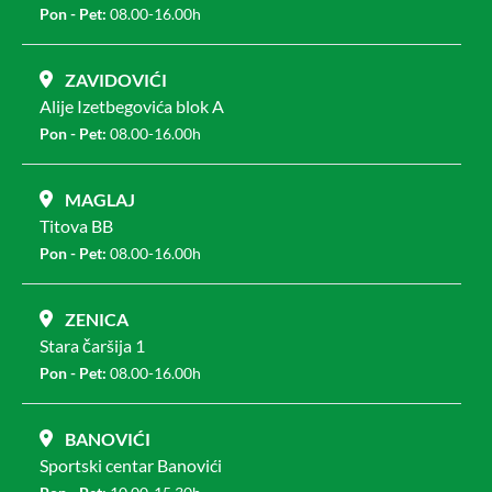
Pon - Pet:
08.00-16.00h
ZAVIDOVIĆI
Alije Izetbegovića blok A
Pon - Pet:
08.00-16.00h
MAGLAJ
Titova BB
Pon - Pet:
08.00-16.00h
ZENICA
Stara čaršija 1
Pon - Pet:
08.00-16.00h
BANOVIĆI
Sportski centar Banovići