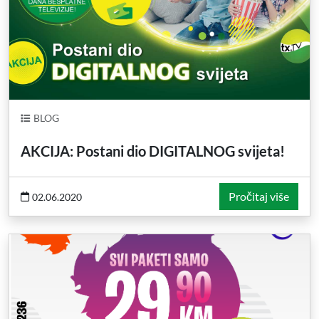
BLOG
AKCIJA: Postani dio DIGITALNOG svijeta!
Pročitaj više
02.06.2020