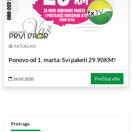
AKTUELNO
Ponovo od 1. marta: Svi paketi 29.90KM!
Pročitaj više
26.02.2020
Pretraga