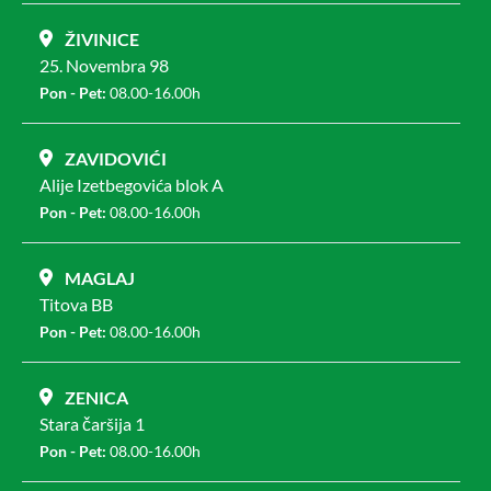
ŽIVINICE
25. Novembra 98
Pon - Pet:
08.00-16.00h
ZAVIDOVIĆI
Alije Izetbegovića blok A
Pon - Pet:
08.00-16.00h
MAGLAJ
Titova BB
Pon - Pet:
08.00-16.00h
ZENICA
Stara čaršija 1
Pon - Pet:
08.00-16.00h