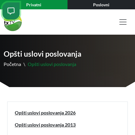
Privatni
Poslovni
Opšti uslovi poslovanja
Početna
\
Opšti uslovi poslovanja
Opšti uslovi poslovanja 2026
Opšti uslovi poslovanja 2013